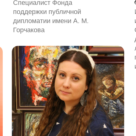
Специалист Фонда
поддержки публичной
дипломатии имени А. М.
Горчакова