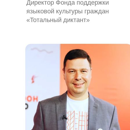
Директор Фонда поддержки
языковой культуры граждан
«Тотальный диктант»