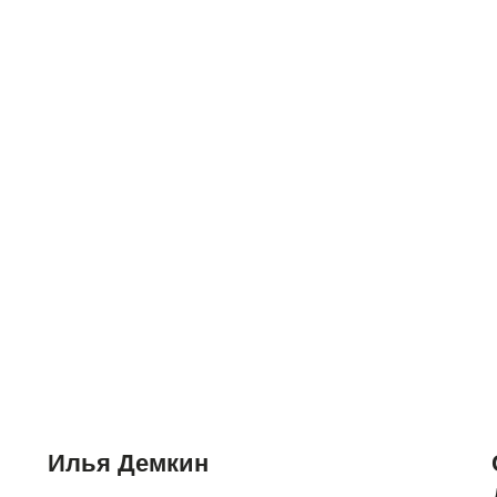
Илья Демкин