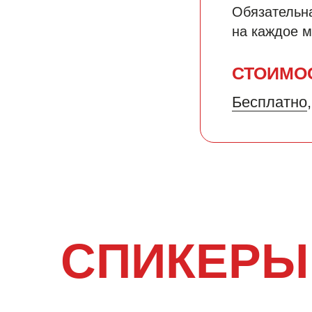
Обязательн
на каждое 
СТОИМО
Бесплатно
СПИКЕРЫ