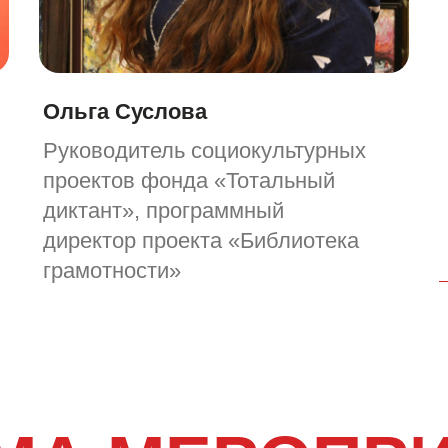
Ольга Суслова
Руководитель социокультурных
проектов фонда «Тотальный
диктант», программный
директор проекта «Библиотека
грамотности»