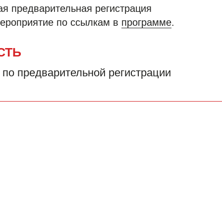
ая предварительная регистрация
мероприятие по ссылкам в
программе
.
СТЬ
, по предварительной регистрации