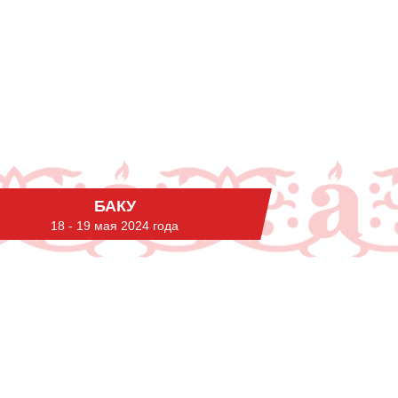
БАКУ
18 - 19 мая 2024 года