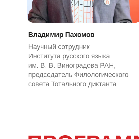
Владимир Пахомов
Научный сотрудник
Института русского языка
им. В. В. Виноградова РАН,
председатель Филологического
совета Тотального диктанта