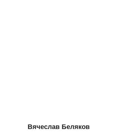
Вячеслав Беляков