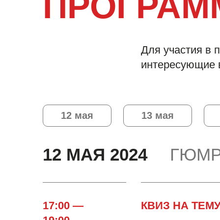
ПРОГРАМ
Для участия в 
интересующие 
12 мая
13 мая
12 МАЯ 2024
ГЮМР
17:00 —
КВИЗ НА ТЕМ